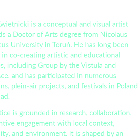
wietnicki is a conceptual and visual artist
s a Doctor of Arts degree from Nicolaus
us University in Toruń. He has long been
 in co-creating artistic and educational
ves, including Group by the Vistula and
ce, and has participated in numerous
ns, plein-air projects, and festivals in Poland
ad.
tice is grounded in research, collaboration,
ntive engagement with local context,
y, and environment. It is shaped by an